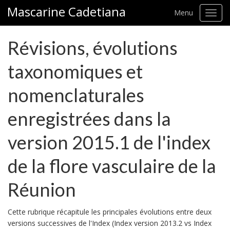
Mascarine Cadetiana
Menu
Toggl
navig
Révisions, évolutions
taxonomiques et
nomenclaturales
enregistrées dans la
version 2015.1 de l'index
de la flore vasculaire de la
Réunion
Cette rubrique récapitule les principales évolutions entre deux
versions successives de l'Index (Index version 2013.2 vs Index