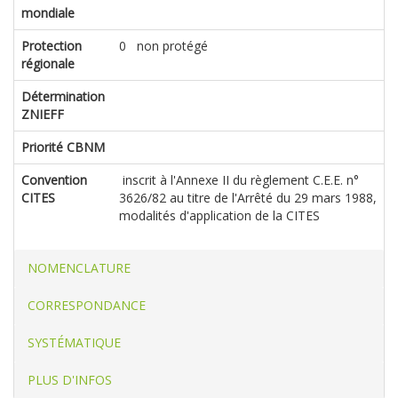
mondiale
Protection
0 non protégé
régionale
Détermination
ZNIEFF
Priorité CBNM
Convention
inscrit à l'Annexe II du règlement C.E.E. n°
CITES
3626/82 au titre de l'Arrêté du 29 mars 1988,
modalités d'application de la CITES
NOMENCLATURE
CORRESPONDANCE
SYSTÉMATIQUE
PLUS D'INFOS