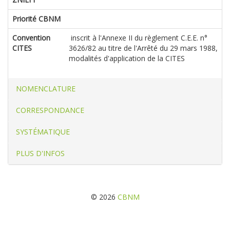
Priorité CBNM
Convention
inscrit à l'Annexe II du règlement C.E.E. n°
CITES
3626/82 au titre de l'Arrêté du 29 mars 1988,
modalités d'application de la CITES
NOMENCLATURE
CORRESPONDANCE
SYSTÉMATIQUE
PLUS D'INFOS
© 2026
CBNM