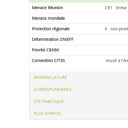
Menace Réunion
CR1 Erreur
Menace mondiale
Protection régionale
0 non prot
Détermination ZNIEFF
Priorité CBNM
Convention CITES
inscrit à l'
NOMENCLATURE
CORRESPONDANCE
SYSTÉMATIQUE
PLUS D'INFOS