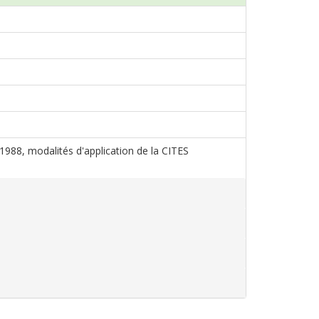
s 1988, modalités d'application de la CITES