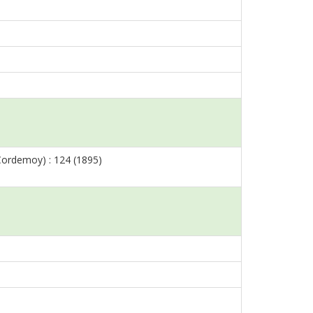
 Cordemoy) : 124 (1895)