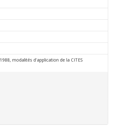
s 1988, modalités d'application de la CITES