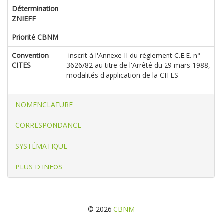
Détermination
ZNIEFF
Priorité CBNM
Convention
inscrit à l'Annexe II du règlement C.E.E. n°
CITES
3626/82 au titre de l'Arrêté du 29 mars 1988,
modalités d'application de la CITES
NOMENCLATURE
CORRESPONDANCE
SYSTÉMATIQUE
PLUS D'INFOS
© 2026
CBNM