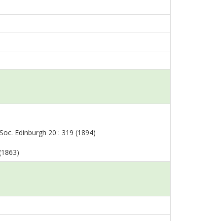
. Soc. Edinburgh 20 : 319 (1894)
 (1863)