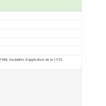
s 1988, modalités d'application de la CITES