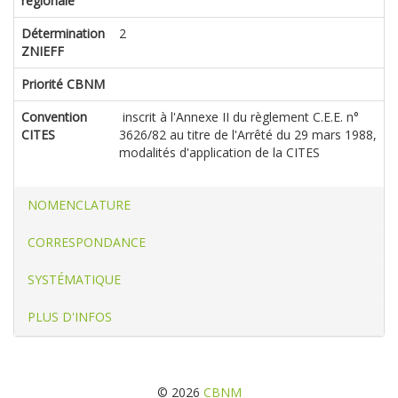
régionale
Détermination
2
ZNIEFF
Priorité CBNM
Convention
inscrit à l'Annexe II du règlement C.E.E. n°
CITES
3626/82 au titre de l'Arrêté du 29 mars 1988,
modalités d'application de la CITES
NOMENCLATURE
CORRESPONDANCE
SYSTÉMATIQUE
PLUS D'INFOS
© 2026
CBNM