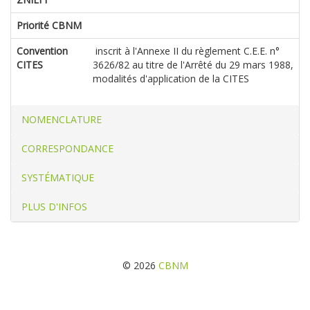
Priorité CBNM
Convention
inscrit à l'Annexe II du règlement C.E.E. n°
CITES
3626/82 au titre de l'Arrêté du 29 mars 1988,
modalités d'application de la CITES
NOMENCLATURE
CORRESPONDANCE
SYSTÉMATIQUE
PLUS D'INFOS
© 2026
CBNM