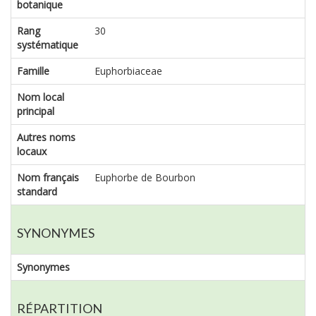
botanique
Rang
30
systématique
Famille
Euphorbiaceae
Nom local
principal
Autres noms
locaux
Nom français
Euphorbe de Bourbon
standard
SYNONYMES
Synonymes
RÉPARTITION