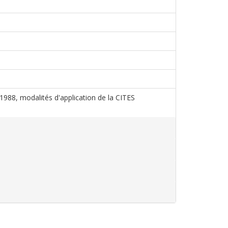
s 1988, modalités d'application de la CITES