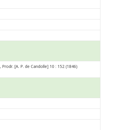
Prodr. [A. P. de Candolle] 10 : 152 (1846)