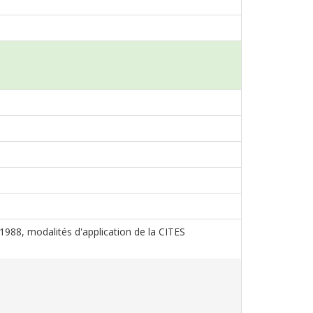
s 1988, modalités d'application de la CITES