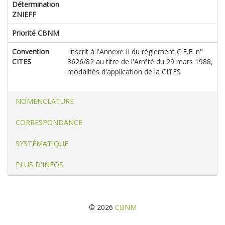
Détermination
ZNIEFF
Priorité CBNM
Convention
inscrit à l'Annexe II du règlement C.E.E. n°
CITES
3626/82 au titre de l'Arrêté du 29 mars 1988,
modalités d'application de la CITES
NOMENCLATURE
CORRESPONDANCE
SYSTÉMATIQUE
PLUS D'INFOS
© 2026
CBNM