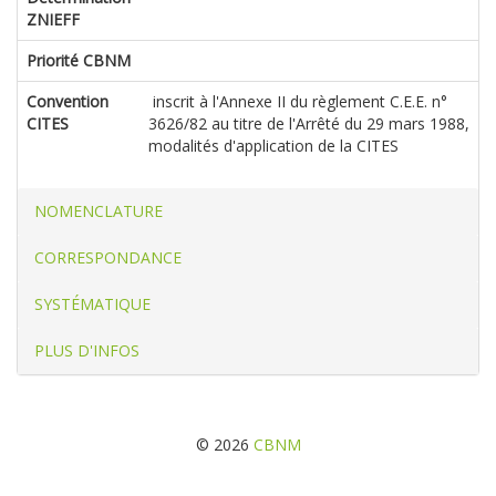
ZNIEFF
Priorité CBNM
Convention
inscrit à l'Annexe II du règlement C.E.E. n°
CITES
3626/82 au titre de l'Arrêté du 29 mars 1988,
modalités d'application de la CITES
NOMENCLATURE
CORRESPONDANCE
SYSTÉMATIQUE
PLUS D'INFOS
© 2026
CBNM