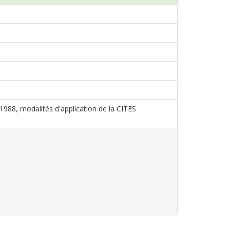
s 1988, modalités d'application de la CITES