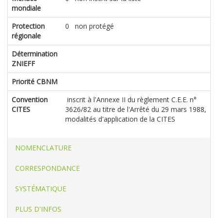
mondiale
Protection
0 non protégé
régionale
Détermination
ZNIEFF
Priorité CBNM
Convention
inscrit à l'Annexe II du règlement C.E.E. n°
CITES
3626/82 au titre de l'Arrêté du 29 mars 1988,
modalités d'application de la CITES
NOMENCLATURE
CORRESPONDANCE
SYSTÉMATIQUE
PLUS D'INFOS