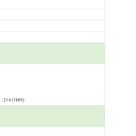
) : 214 (1889)