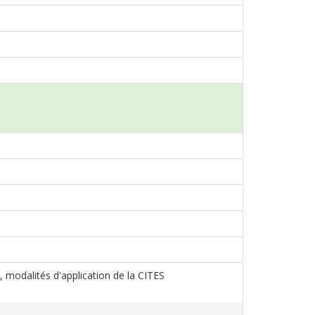
8, modalités d'application de la CITES