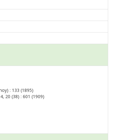
moy) : 133 (1895)
 4, 20 (38) : 601 (1909)