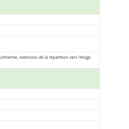
therme, extension de la répartition vers l'étage