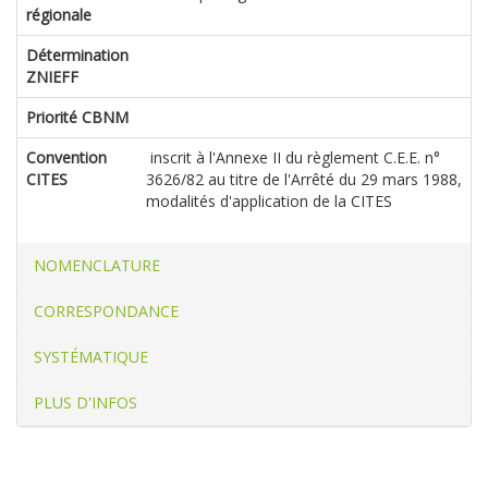
régionale
Détermination
ZNIEFF
Priorité CBNM
Convention
inscrit à l'Annexe II du règlement C.E.E. n°
CITES
3626/82 au titre de l'Arrêté du 29 mars 1988,
modalités d'application de la CITES
NOMENCLATURE
CORRESPONDANCE
SYSTÉMATIQUE
PLUS D'INFOS