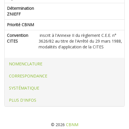
Détermination
ZNIEFF
Priorité CBNM
Convention
inscrit à l'Annexe II du règlement C.E.E. n°
CITES
3626/82 au titre de l'Arrêté du 29 mars 1988,
modalités d'application de la CITES
NOMENCLATURE
CORRESPONDANCE
SYSTÉMATIQUE
PLUS D'INFOS
© 2026
CBNM