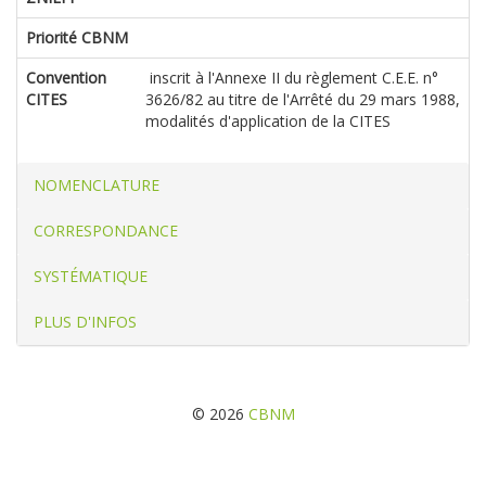
Priorité CBNM
Convention
inscrit à l'Annexe II du règlement C.E.E. n°
CITES
3626/82 au titre de l'Arrêté du 29 mars 1988,
modalités d'application de la CITES
NOMENCLATURE
CORRESPONDANCE
SYSTÉMATIQUE
PLUS D'INFOS
© 2026
CBNM