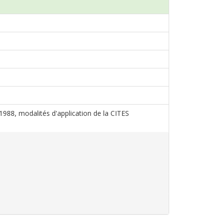
 1988, modalités d'application de la CITES