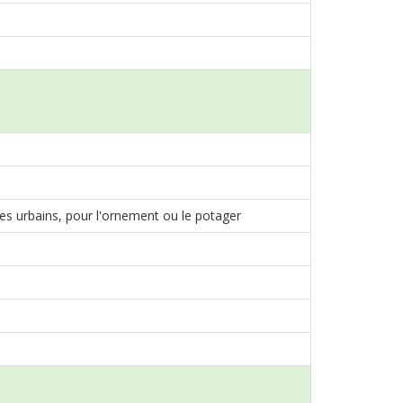
aces urbains, pour l'ornement ou le potager