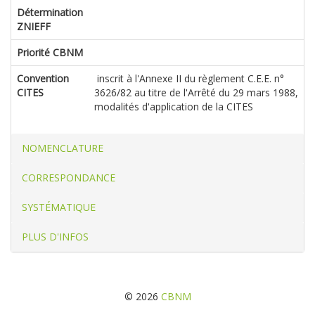
Détermination
ZNIEFF
Priorité CBNM
Convention
inscrit à l'Annexe II du règlement C.E.E. n°
CITES
3626/82 au titre de l'Arrêté du 29 mars 1988,
modalités d'application de la CITES
NOMENCLATURE
CORRESPONDANCE
SYSTÉMATIQUE
PLUS D'INFOS
© 2026
CBNM