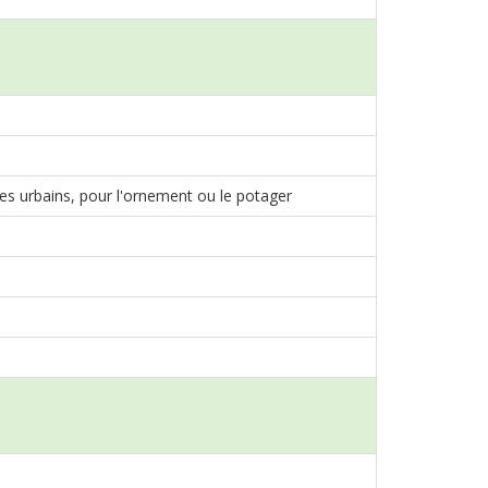
aces urbains, pour l'ornement ou le potager