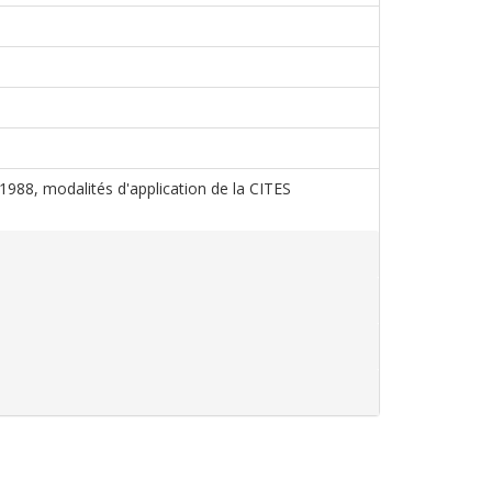
s 1988, modalités d'application de la CITES