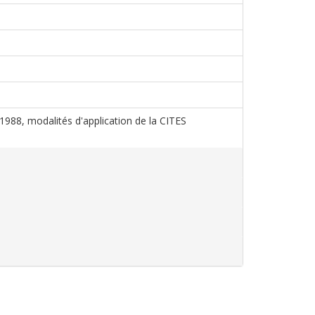
s 1988, modalités d'application de la CITES