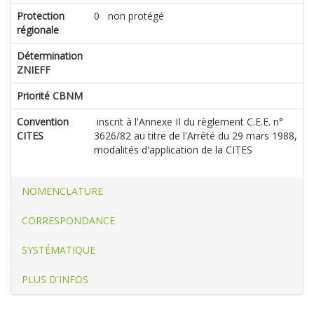
Protection
0 non protégé
régionale
Détermination
ZNIEFF
Priorité CBNM
Convention
inscrit à l'Annexe II du règlement C.E.E. n°
CITES
3626/82 au titre de l'Arrêté du 29 mars 1988,
modalités d'application de la CITES
NOMENCLATURE
CORRESPONDANCE
SYSTÉMATIQUE
PLUS D'INFOS