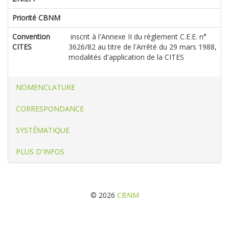
Priorité CBNM
Convention
inscrit à l'Annexe II du règlement C.E.E. n°
CITES
3626/82 au titre de l'Arrêté du 29 mars 1988,
modalités d'application de la CITES
NOMENCLATURE
CORRESPONDANCE
SYSTÉMATIQUE
PLUS D'INFOS
© 2026
CBNM