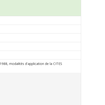
s 1988, modalités d'application de la CITES