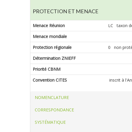
PROTECTION ET MENACE
Menace Réunion
LC taxon de
Menace mondiale
Protection régionale
0 non prot
Détermination ZNIEFF
Priorité CBNM
Convention CITES
inscrit à l'
NOMENCLATURE
CORRESPONDANCE
SYSTÉMATIQUE