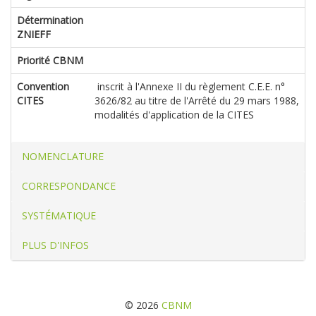
Détermination
ZNIEFF
Priorité CBNM
Convention
inscrit à l'Annexe II du règlement C.E.E. n°
CITES
3626/82 au titre de l'Arrêté du 29 mars 1988,
modalités d'application de la CITES
NOMENCLATURE
CORRESPONDANCE
SYSTÉMATIQUE
PLUS D'INFOS
© 2026
CBNM